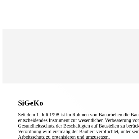
SiGeKo
Seit dem 1. Juli 1998 ist im Rahmen von Bauarbeiten die Baus
entscheidendes Instrument zur wesentlichen Verbesserung von
Gesundheitsschutz der Beschäftigten auf Baustellen zu berück
Verordnung wird erstmalig der Bauherr verpflichtet, unter se
Arbeitsschutz zu organisieren und umzusetzen.