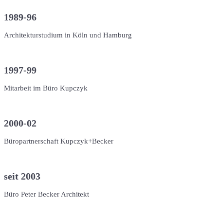
1989-96
Architekturstudium in Köln und Hamburg
1997-99
Mitarbeit im Büro Kupczyk
2000-02
Büropartnerschaft Kupczyk+Becker
seit 2003
Büro Peter Becker Architekt