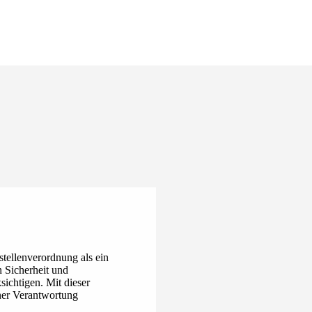
tellenverordnung als ein
 Sicherheit und
sichtigen. Mit dieser
iner Verantwortung