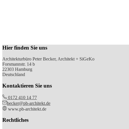
Hier finden Sie uns
Architekturbüro Peter Becker, Architekt + SiGeKo
Forsmannstr. 14 b
22303 Hamburg
Deutschland
Kontaktieren Sie uns
0172 410 14 77
becker@pb-architekt.de
www.pb-architekt.de
Rechtliches