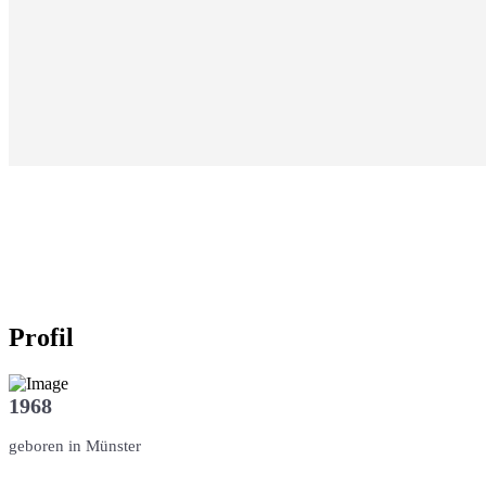
Profil
1968
geboren in Münster