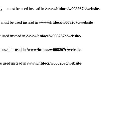
 type must be used instead in
/www/htdocs/w008267c/website-
e must be used instead in
/www/htdocs/w008267c/website-
e used instead in
/www/htdocs/w008267c/website-
e used instead in
/www/htdocs/w008267c/website-
be used instead in
/www/htdocs/w008267c/website-