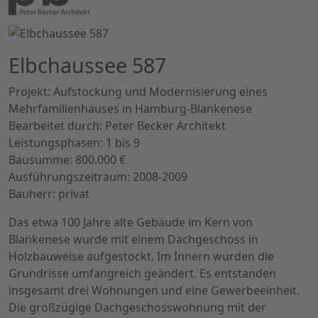
Elbchaussee 587
Projekt:
Aufstockung und Modernisierung eines
Mehrfamilienhauses in Hamburg-Blankenese
Bearbeitet durch:
Peter Becker Architekt
Leistungsphasen:
1 bis 9
Bausumme:
800.000 €
Ausführungszeitraum:
2008-2009
Bauherr:
privat
Das etwa 100 Jahre alte Gebäude im Kern von
Blankenese wurde mit einem Dachgeschoss in
Holzbauweise aufgestockt. Im Innern wurden die
Grundrisse umfangreich geändert. Es entstanden
insgesamt drei Wohnungen und eine Gewerbeeinheit.
Die großzügige Dachgeschosswohnung mit der