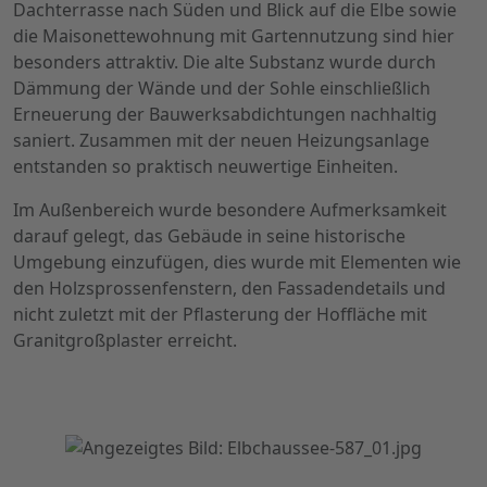
Dachterrasse nach Süden und Blick auf die Elbe sowie
die Maisonettewohnung mit Gartennutzung sind hier
besonders attraktiv. Die alte Substanz wurde durch
Dämmung der Wände und der Sohle einschließlich
Erneuerung der Bauwerksabdichtungen nachhaltig
saniert. Zusammen mit der neuen Heizungsanlage
entstanden so praktisch neuwertige Einheiten.
Im Außenbereich wurde besondere Aufmerksamkeit
darauf gelegt, das Gebäude in seine historische
Umgebung einzufügen, dies wurde mit Elementen wie
den Holzsprossenfenstern, den Fassadendetails und
nicht zuletzt mit der Pflasterung der Hoffläche mit
Granitgroßplaster erreicht.