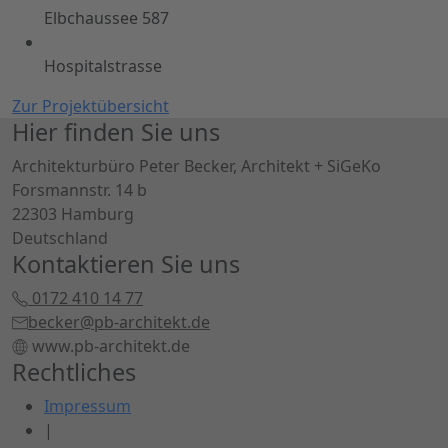
Elbchaussee 587
Hospitalstrasse
Zur Projektübersicht
Hier finden Sie uns
Architekturbüro Peter Becker, Architekt + SiGeKo
Forsmannstr. 14 b
22303 Hamburg
Deutschland
Kontaktieren Sie uns
0172 410 14 77
becker@pb-architekt.de
www.pb-architekt.de
Rechtliches
Impressum
|