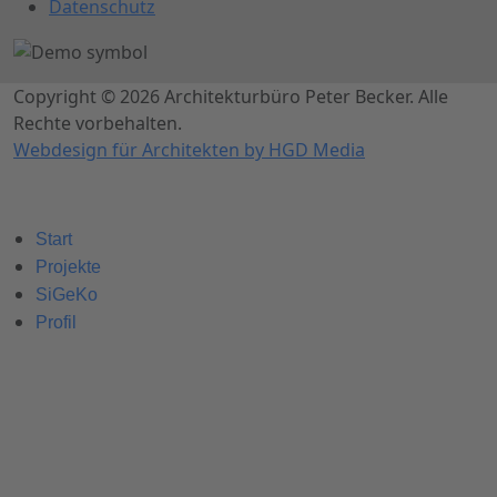
Datenschutz
Copyright © 2026 Architekturbüro Peter Becker. Alle
Rechte vorbehalten.
Webdesign für Architekten by HGD Media
Start
Projekte
SiGeKo
Profil