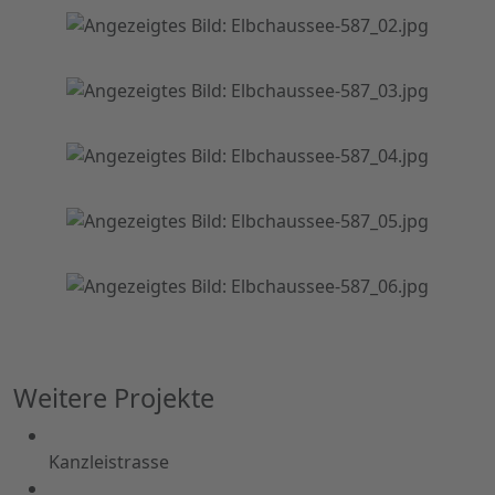
Weitere Projekte
Kanzleistrasse