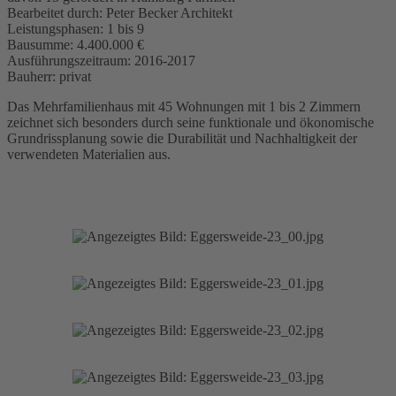
Bearbeitet durch:
Peter Becker Architekt
Leistungsphasen:
1 bis 9
Bausumme:
4.400.000 €
Ausführungszeitraum:
2016-2017
Bauherr:
privat
Das Mehrfamilienhaus mit 45 Wohnungen mit 1 bis 2 Zimmern
zeichnet sich besonders durch seine funktionale und ökonomische
Grundrissplanung sowie die Durabilität und Nachhaltigkeit der
verwendeten Materialien aus.