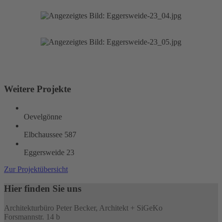
Weitere Projekte
Oevelgönne
Elbchaussee 587
Eggersweide 23
Zur Projektübersicht
Hier finden Sie uns
Architekturbüro Peter Becker, Architekt + SiGeKo
Forsmannstr. 14 b